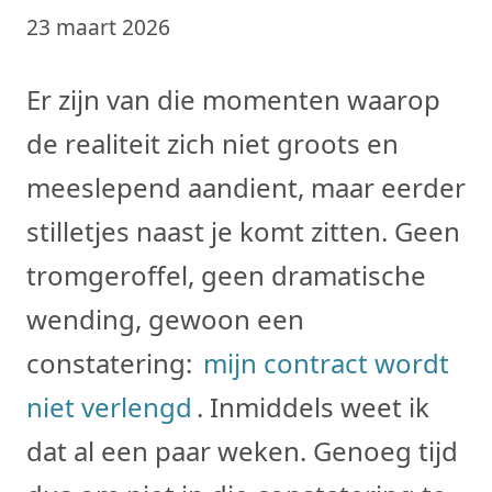
23 maart 2026
Er zijn van die momenten waarop
de realiteit zich niet groots en
meeslepend aandient, maar eerder
stilletjes naast je komt zitten. Geen
tromgeroffel, geen dramatische
wending, gewoon een
constatering:
mijn contract wordt
niet verlengd
. Inmiddels weet ik
dat al een paar weken. Genoeg tijd