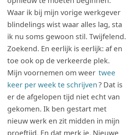
opnieuw te moeten beginnen.
Waar ik bij mijn vorige werkgever
blindelings wist waar alles lag, sta
ik nu soms gewoon stil. Twijfelend.
Zoekend. En eerlijk is eerlijk: af en
toe ook op de verkeerde plek.
Mijn voornemen om weer
twee
keer per week te schrijven
? Dat is
er de afgelopen tijd niet echt van
gekomen. Ik ben gestart met
nieuw werk en zit midden in mijn
proeftijd. En dat merk je. Nieuwe