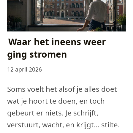
Waar het ineens weer
ging stromen
12 april 2026
Soms voelt het alsof je alles doet
wat je hoort te doen, en toch
gebeurt er niets. Je schrijft,
verstuurt, wacht, en krijgt… stilte.