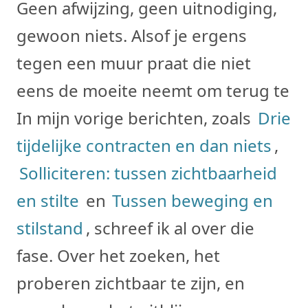
Geen afwijzing, geen uitnodiging,
gewoon niets. Alsof je ergens
tegen een muur praat die niet
eens de moeite neemt om terug te k
In mijn vorige berichten, zoals
Drie
tijdelijke contracten en dan niets
,
Solliciteren: tussen zichtbaarheid
en stilte
en
Tussen beweging en
stilstand
, schreef ik al over die
fase. Over het zoeken, het
proberen zichtbaar te zijn, en