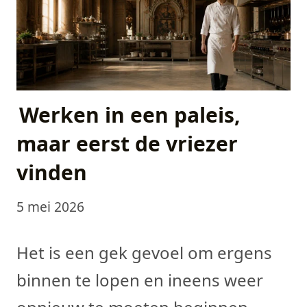
Werken in een paleis,
maar eerst de vriezer
vinden
5 mei 2026
Het is een gek gevoel om ergens
binnen te lopen en ineens weer