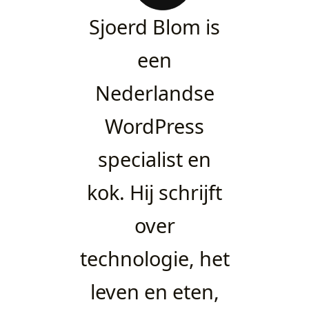
Sjoerd Blom is
een
Nederlandse
WordPress
specialist en
kok. Hij schrijft
over
technologie, het
leven en eten,