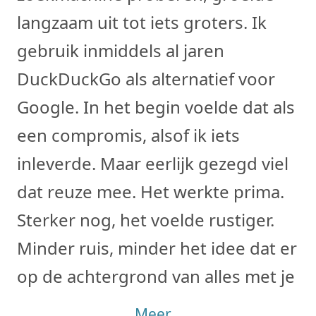
langzaam uit tot iets groters. Ik
gebruik inmiddels al jaren
DuckDuckGo als alternatief voor
Google. In het begin voelde dat als
een compromis, alsof ik iets
inleverde. Maar eerlijk gezegd viel
dat reuze mee. Het werkte prima.
Sterker nog, het voelde rustiger.
Minder ruis, minder het idee dat er
op de achtergrond van alles met je g
Meer...