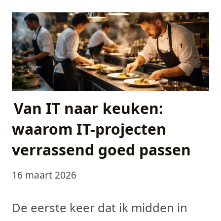
Van IT naar keuken:
waarom IT-projecten
verrassend goed passen
16 maart 2026
De eerste keer dat ik midden in