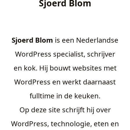
Sjoerd Blom
Sjoerd Blom
is een Nederlandse
WordPress specialist, schrijver
en kok. Hij bouwt websites met
WordPress en werkt daarnaast
fulltime in de keuken.
Op deze site schrijft hij over
WordPress, technologie, eten en