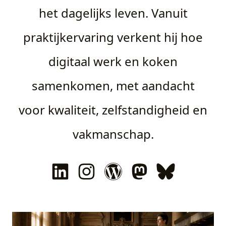
het dagelijks leven. Vanuit
praktijkervaring verkent hij hoe
digitaal werk en koken
samenkomen, met aandacht
voor kwaliteit, zelfstandigheid en
vakmanschap.