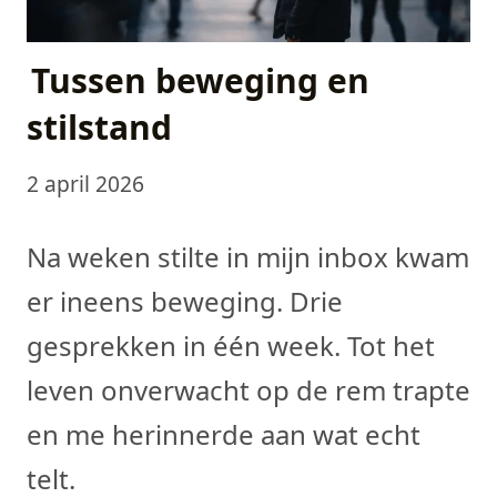
Tussen beweging en
stilstand
2 april 2026
Na weken stilte in mijn inbox kwam
er ineens beweging. Drie
gesprekken in één week. Tot het
leven onverwacht op de rem trapte
en me herinnerde aan wat echt
telt.