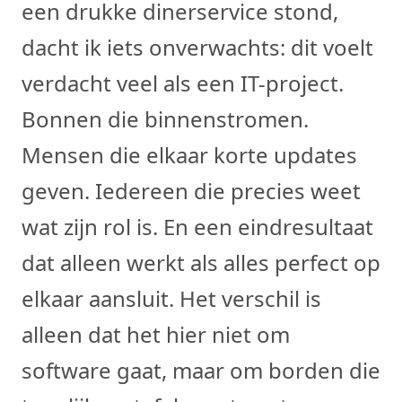
een drukke dinerservice stond,
dacht ik iets onverwachts: dit voelt
verdacht veel als een IT-project.
Bonnen die binnenstromen.
Mensen die elkaar korte updates
geven. Iedereen die precies weet
wat zijn rol is. En een eindresultaat
dat alleen werkt als alles perfect op
elkaar aansluit. Het verschil is
alleen dat het hier niet om
software gaat, maar om borden die