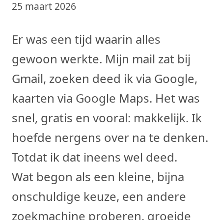
25 maart 2026
Er was een tijd waarin alles
gewoon werkte. Mijn mail zat bij
Gmail, zoeken deed ik via Google,
kaarten via Google Maps. Het was
snel, gratis en vooral: makkelijk. Ik
hoefde nergens over na te denken.
Totdat ik dat ineens wel deed.
Wat begon als een kleine, bijna
onschuldige keuze, een andere
zoekmachine proberen, groeide