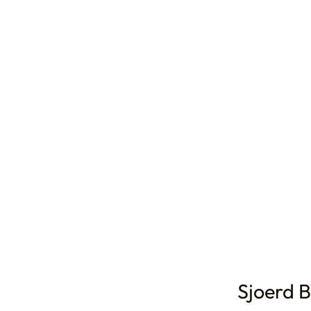
Sjoerd B