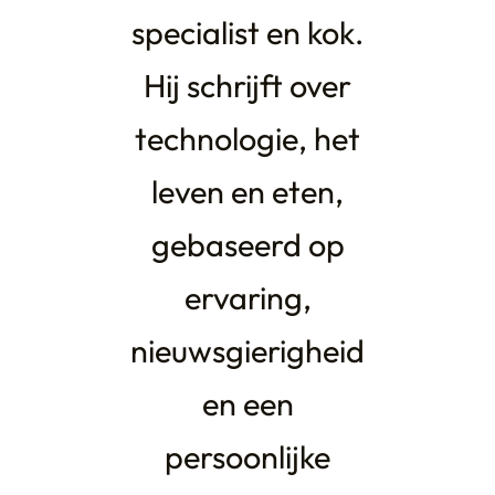
specialist en kok.
Hij schrijft over
technologie, het
leven en eten,
gebaseerd op
ervaring,
nieuwsgierigheid
en een
persoonlijke