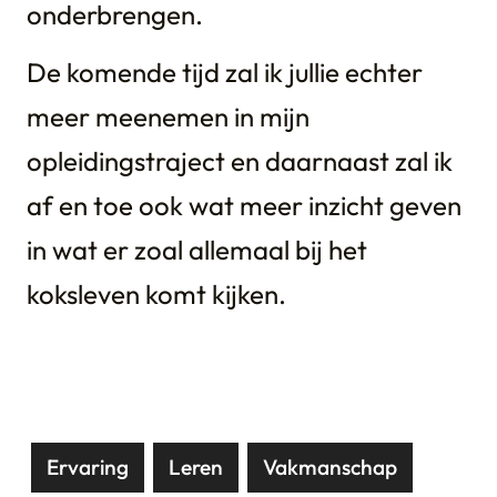
onderbrengen.
De komende tijd zal ik jullie echter
meer meenemen in mijn
opleidingstraject en daarnaast zal ik
af en toe ook wat meer inzicht geven
in wat er zoal allemaal bij het
koksleven komt kijken.
Ervaring
Leren
Vakmanschap