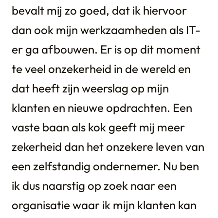
bevalt mij zo goed, dat ik hiervoor
dan ook mijn werkzaamheden als IT-
er ga afbouwen. Er is op dit moment
te veel onzekerheid in de wereld en
dat heeft zijn weerslag op mijn
klanten en nieuwe opdrachten. Een
vaste baan als kok geeft mij meer
zekerheid dan het onzekere leven van
een zelfstandig ondernemer. Nu ben
ik dus naarstig op zoek naar een
organisatie waar ik mijn klanten kan