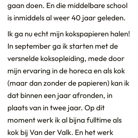
gaan doen. En die middelbare school
is inmiddels al weer 40 jaar geleden.
Ik ga nu echt mijn kokspapieren halen!
In september ga ik starten met de
versnelde koksopleiding, mede door
mijn ervaring in de horeca en als kok
(maar dan zonder de papieren) kan ik
dat binnen een jaar afronden, in
plaats van in twee jaar. Op dit
moment werk ik al bijna fulltime als
kok bij Van der Valk. En het werk