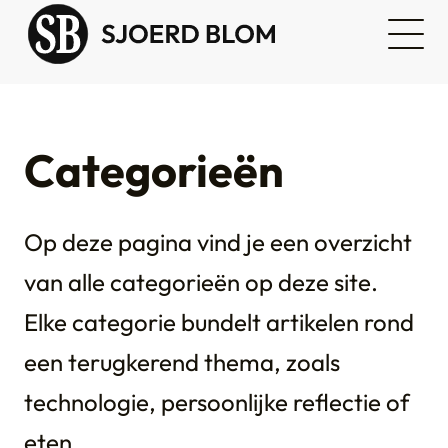
Categorieën
Op deze pagina vind je een overzicht
van alle categorieën op deze site.
Elke categorie bundelt artikelen rond
een terugkerend thema, zoals
technologie, persoonlijke reflectie of
eten.