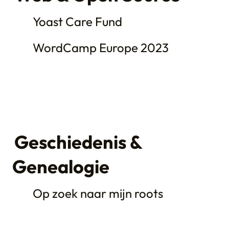
Yoast Care Fund
WordCamp Europe 2023
Geschiedenis &
Genealogie
Op zoek naar mijn roots