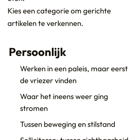
Kies een categorie om gerichte
artikelen te verkennen.
Persoonlijk
Werken in een paleis, maar eerst
de vriezer vinden
Waar het ineens weer ging
stromen
Tussen beweging en stilstand