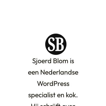
Sjoerd Blom is
een Nederlandse
WordPress
specialist en kok.