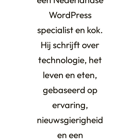
WordPress
specialist en kok.
Hij schrijft over
technologie, het
leven en eten,
gebaseerd op
ervaring,
nieuwsgierigheid
en een