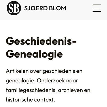
Geschiedenis-
Genealogie
Artikelen over geschiedenis en
genealogie. Onderzoek naar
familiegeschiedenis, archieven en
historische context.