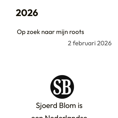
2026
Op zoek naar mijn roots
2 februari 2026
Sjoerd Blom is
een Nederlandse