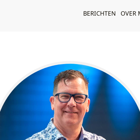
BERICHTEN
OVER 