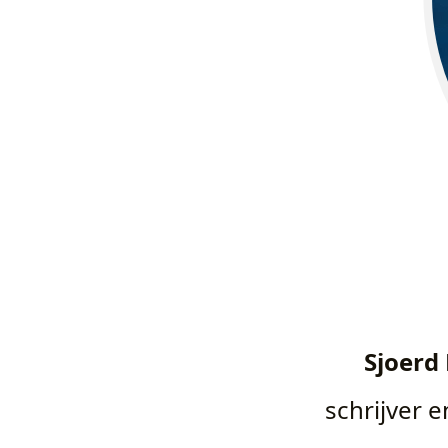
Sjoerd
schrijver 