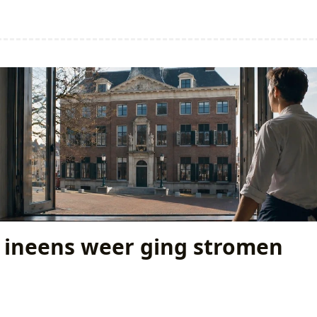
 ineens weer ging stromen