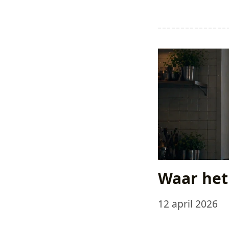
Waar het
12 april 2026