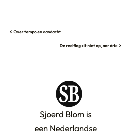
Over tempo en aandacht
De red flag zit niet op jaar drie
Sjoerd Blom is
een Nederlandse