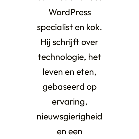
WordPress
specialist en kok.
Hij schrijft over
technologie, het
leven en eten,
gebaseerd op
ervaring,
nieuwsgierigheid
en een