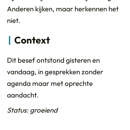
Anderen kijken, maar herkennen het
niet.
Context
Dit besef ontstond gisteren en
vandaag, in gesprekken zonder
agenda maar met oprechte
aandacht.
Status: groeiend