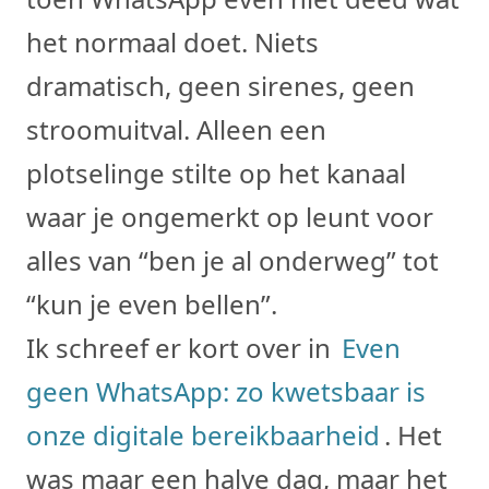
het normaal doet. Niets
dramatisch, geen sirenes, geen
stroomuitval. Alleen een
plotselinge stilte op het kanaal
waar je ongemerkt op leunt voor
alles van “ben je al onderweg” tot
“kun je even bellen”.
Ik schreef er kort over in
Even
geen WhatsApp: zo kwetsbaar is
onze digitale bereikbaarheid
. Het
was maar een halve dag, maar het