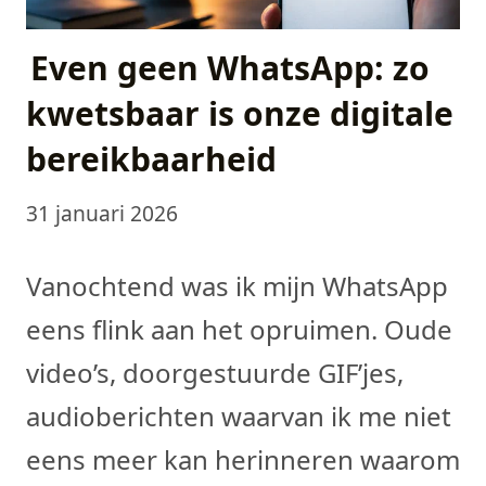
Even geen WhatsApp: zo
kwetsbaar is onze digitale
bereikbaarheid
31 januari 2026
Vanochtend was ik mijn WhatsApp
eens flink aan het opruimen. Oude
video’s, doorgestuurde GIF’jes,
audioberichten waarvan ik me niet
eens meer kan herinneren waarom