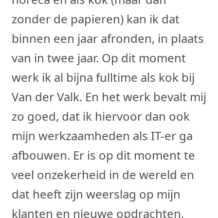
zonder de papieren) kan ik dat
binnen een jaar afronden, in plaats
van in twee jaar. Op dit moment
werk ik al bijna fulltime als kok bij
Van der Valk. En het werk bevalt mij
zo goed, dat ik hiervoor dan ook
mijn werkzaamheden als IT-er ga
afbouwen. Er is op dit moment te
veel onzekerheid in de wereld en
dat heeft zijn weerslag op mijn
klanten en nieuwe opdrachten.