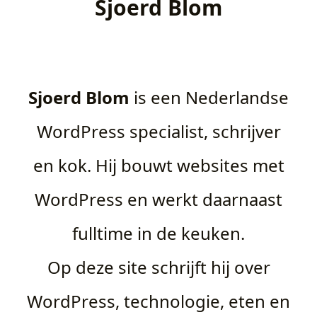
Sjoerd Blom
Sjoerd Blom
is een Nederlandse
WordPress specialist, schrijver
en kok. Hij bouwt websites met
WordPress en werkt daarnaast
fulltime in de keuken.
Op deze site schrijft hij over
WordPress, technologie, eten en