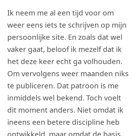
Ik neem me al een tijd voor om
weer eens iets te schrijven op mijn
persoonlijke site. En zoals dat wel
vaker gaat, beloof ik mezelf dat ik
het deze keer echt ga volhouden.
Om vervolgens weer maanden niks
te publiceren. Dat patroon is me
inmiddels wel bekend. Toch voelt
dit moment anders. Niet omdat ik
ineens een betere discipline heb
ontwikkeld, maar omdat de basis