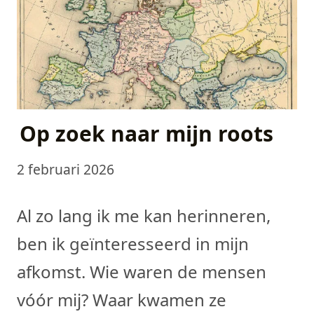
Op zoek naar mijn roots
2 februari 2026
Al zo lang ik me kan herinneren,
ben ik geïnteresseerd in mijn
afkomst. Wie waren de mensen
vóór mij? Waar kwamen ze