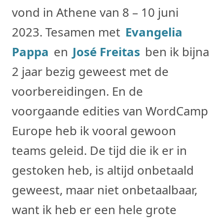
vond in Athene van 8 – 10 juni
2023. Tesamen met
Evangelia
Pappa
en
José Freitas
ben ik bijna
2 jaar bezig geweest met de
voorbereidingen. En de
voorgaande edities van WordCamp
Europe heb ik vooral gewoon
teams geleid. De tijd die ik er in
gestoken heb, is altijd onbetaald
geweest, maar niet onbetaalbaar,
want ik heb er een hele grote