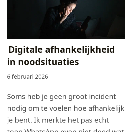
Digitale afhankelijkheid
in noodsituaties
6 februari 2026
Soms heb je geen groot incident
nodig om te voelen hoe afhankelijk
je bent. Ik merkte het pas echt
toen WhatsApp even niet deed wat