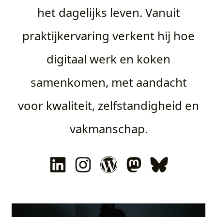
het dagelijks leven. Vanuit
praktijkervaring verkent hij hoe
digitaal werk en koken
samenkomen, met aandacht
voor kwaliteit, zelfstandigheid en
vakmanschap.