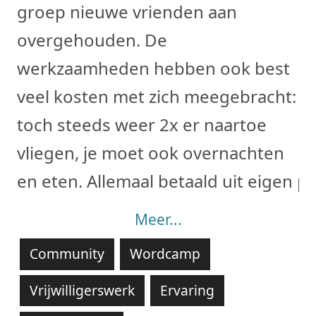
groep nieuwe vrienden aan
overgehouden. De
werkzaamheden hebben ook best
veel kosten met zich meegebracht:
toch steeds weer 2x er naartoe
vliegen, je moet ook overnachten
en eten. Allemaal betaald uit eigen
Meer...
Community
Wordcamp
Vrijwilligerswerk
Ervaring