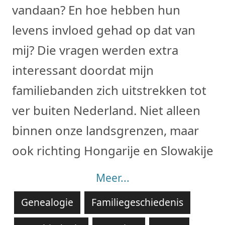
vandaan? En hoe hebben hun
levens invloed gehad op dat van
mij? Die vragen werden extra
interessant doordat mijn
familiebanden zich uitstrekken tot
ver buiten Nederland. Niet alleen
binnen onze landsgrenzen, maar
ook richting Hongarije en Slowakije.
Meer...
Genealogie
Familiegeschiedenis