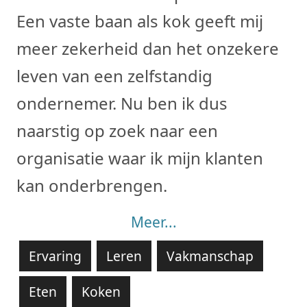
Een vaste baan als kok geeft mij
meer zekerheid dan het onzekere
leven van een zelfstandig
ondernemer. Nu ben ik dus
naarstig op zoek naar een
organisatie waar ik mijn klanten
kan onderbrengen.
Meer...
Ervaring
Leren
Vakmanschap
Eten
Koken