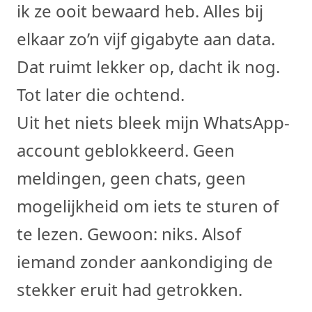
ik ze ooit bewaard heb. Alles bij
elkaar zo’n vijf gigabyte aan data.
Dat ruimt lekker op, dacht ik nog.
Tot later die ochtend.
Uit het niets bleek mijn WhatsApp-
account geblokkeerd. Geen
meldingen, geen chats, geen
mogelijkheid om iets te sturen of
te lezen. Gewoon: niks. Alsof
iemand zonder aankondiging de
stekker eruit had getrokken.