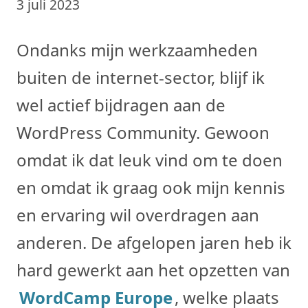
3 juli 2023
Ondanks mijn werkzaamheden
buiten de internet-sector, blijf ik
wel actief bijdragen aan de
WordPress Community. Gewoon
omdat ik dat leuk vind om te doen
en omdat ik graag ook mijn kennis
en ervaring wil overdragen aan
anderen. De afgelopen jaren heb ik
hard gewerkt aan het opzetten van
WordCamp Europe
, welke plaats