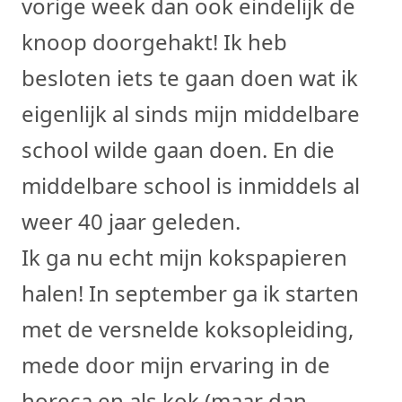
vorige week dan ook eindelijk de
knoop doorgehakt! Ik heb
besloten iets te gaan doen wat ik
eigenlijk al sinds mijn middelbare
school wilde gaan doen. En die
middelbare school is inmiddels al
weer 40 jaar geleden.
Ik ga nu echt mijn kokspapieren
halen! In september ga ik starten
met de versnelde koksopleiding,
mede door mijn ervaring in de
horeca en als kok (maar dan