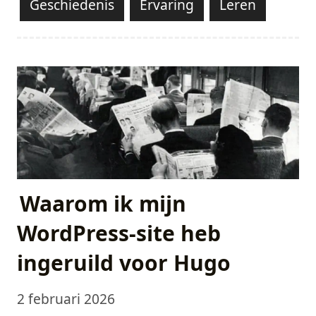
Geschiedenis
Ervaring
Leren
Waarom ik mijn
WordPress-site heb
ingeruild voor Hugo
2 februari 2026