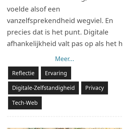
voelde alsof een
vanzelfsprekendheid wegviel. En
precies dat is het punt. Digitale
afhankelijkheid valt pas op als het ha
Meer...
Reflectie
Ervaring
Digitale-Zelfstandigheid
Privacy
Tech-Web