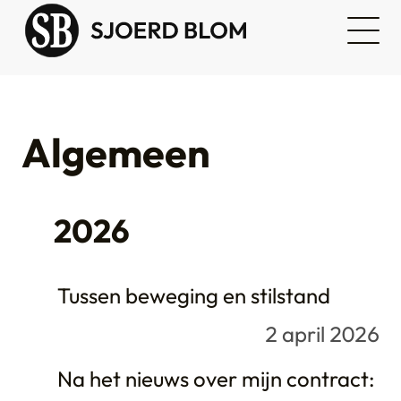
Algemeen
2026
Tussen beweging en stilstand
2 april 2026
Na het nieuws over mijn contract: