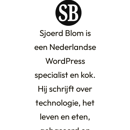
Sjoerd Blom is
een Nederlandse
WordPress
specialist en kok.
Hij schrijft over
technologie, het
leven en eten,