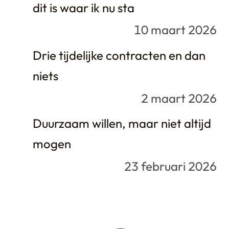
dit is waar ik nu sta
10 maart 2026
Drie tijdelijke contracten en dan
niets
2 maart 2026
Duurzaam willen, maar niet altijd
mogen
23 februari 2026