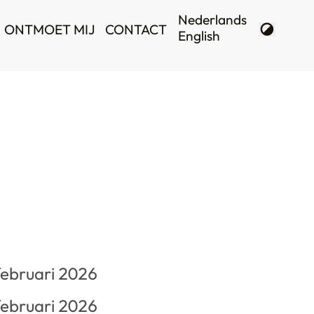
ONTMOET MIJ
CONTACT
februari 2026
februari 2026