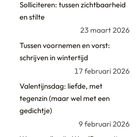
Solliciteren: tussen zichtbaarheid
en stilte
23 maart 2026
Tussen voornemen en vorst:
schrijven in wintertijd
17 februari 2026
Valentijnsdag: liefde, met
tegenzin (maar wel met een
gedichtje)
9 februari 2026