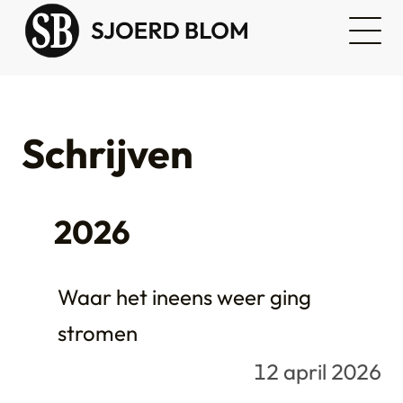
Schrijven
2026
Waar het ineens weer ging
stromen
12 april 2026