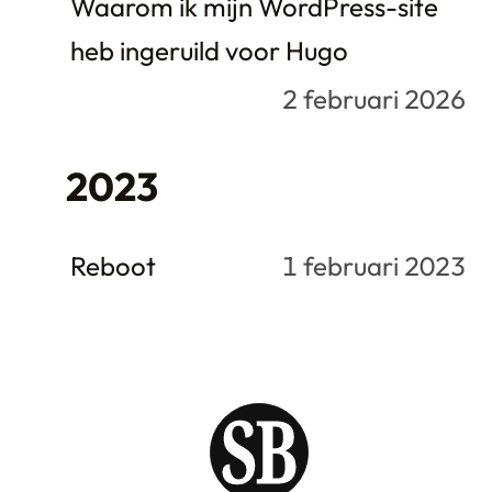
Waarom ik mijn WordPress-site
heb ingeruild voor Hugo
2 februari 2026
2023
Reboot
1 februari 2023