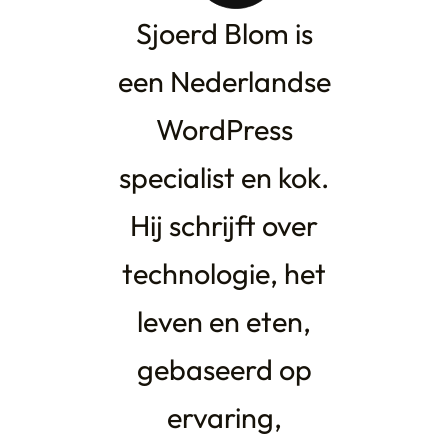
Sjoerd Blom is
een Nederlandse
WordPress
specialist en kok.
Hij schrijft over
technologie, het
leven en eten,
gebaseerd op
ervaring,