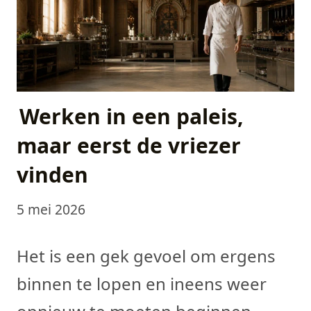
Werken in een paleis,
maar eerst de vriezer
vinden
5 mei 2026
Het is een gek gevoel om ergens
binnen te lopen en ineens weer