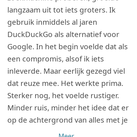
langzaam uit tot iets groters. Ik
gebruik inmiddels al jaren
DuckDuckGo als alternatief voor
Google. In het begin voelde dat als
een compromis, alsof ik iets
inleverde. Maar eerlijk gezegd viel
dat reuze mee. Het werkte prima.
Sterker nog, het voelde rustiger.
Minder ruis, minder het idee dat er
op de achtergrond van alles met je g
Meer...