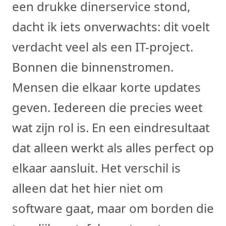
een drukke dinerservice stond,
dacht ik iets onverwachts: dit voelt
verdacht veel als een IT-project.
Bonnen die binnenstromen.
Mensen die elkaar korte updates
geven. Iedereen die precies weet
wat zijn rol is. En een eindresultaat
dat alleen werkt als alles perfect op
elkaar aansluit. Het verschil is
alleen dat het hier niet om
software gaat, maar om borden die