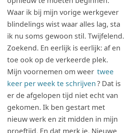
opnieuw te moeten beginnen.
Waar ik bij mijn vorige werkgever
blindelings wist waar alles lag, sta
ik nu soms gewoon stil. Twijfelend.
Zoekend. En eerlijk is eerlijk: af en
toe ook op de verkeerde plek.
Mijn voornemen om weer
twee
keer per week te schrijven
? Dat is
er de afgelopen tijd niet echt van
gekomen. Ik ben gestart met
nieuw werk en zit midden in mijn
proeftijd. En dat merk je. Nieuwe