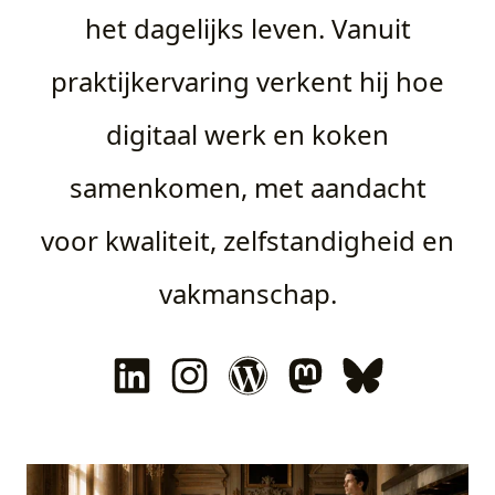
het dagelijks leven. Vanuit
praktijkervaring verkent hij hoe
digitaal werk en koken
samenkomen, met aandacht
voor kwaliteit, zelfstandigheid en
vakmanschap.