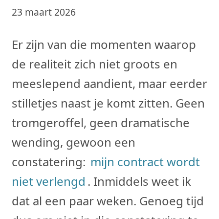
23 maart 2026
Er zijn van die momenten waarop
de realiteit zich niet groots en
meeslepend aandient, maar eerder
stilletjes naast je komt zitten. Geen
tromgeroffel, geen dramatische
wending, gewoon een
constatering:
mijn contract wordt
niet verlengd
. Inmiddels weet ik
dat al een paar weken. Genoeg tijd