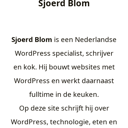
Sjoerd Blom
Sjoerd Blom
is een Nederlandse
WordPress specialist, schrijver
en kok. Hij bouwt websites met
WordPress en werkt daarnaast
fulltime in de keuken.
Op deze site schrijft hij over
WordPress, technologie, eten en