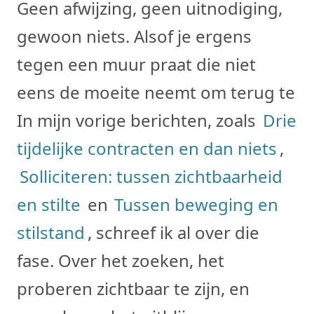
Geen afwijzing, geen uitnodiging,
gewoon niets. Alsof je ergens
tegen een muur praat die niet
eens de moeite neemt om terug te k
In mijn vorige berichten, zoals
Drie
tijdelijke contracten en dan niets
,
Solliciteren: tussen zichtbaarheid
en stilte
en
Tussen beweging en
stilstand
, schreef ik al over die
fase. Over het zoeken, het
proberen zichtbaar te zijn, en