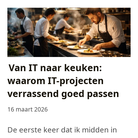
Van IT naar keuken:
waarom IT-projecten
verrassend goed passen
16 maart 2026
De eerste keer dat ik midden in