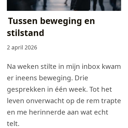
Tussen beweging en
stilstand
2 april 2026
Na weken stilte in mijn inbox kwam
er ineens beweging. Drie
gesprekken in één week. Tot het
leven onverwacht op de rem trapte
en me herinnerde aan wat echt
telt.