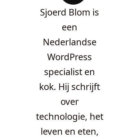
Sjoerd Blom is
een
Nederlandse
WordPress
specialist en
kok. Hij schrijft
over
technologie, het
leven en eten,