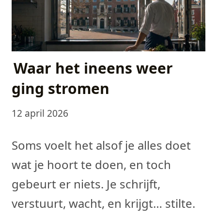
Waar het ineens weer
ging stromen
12 april 2026
Soms voelt het alsof je alles doet
wat je hoort te doen, en toch
gebeurt er niets. Je schrijft,
verstuurt, wacht, en krijgt… stilte.