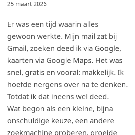
25 maart 2026
Er was een tijd waarin alles
gewoon werkte. Mijn mail zat bij
Gmail, zoeken deed ik via Google,
kaarten via Google Maps. Het was
snel, gratis en vooral: makkelijk. Ik
hoefde nergens over na te denken.
Totdat ik dat ineens wel deed.
Wat begon als een kleine, bijna
onschuldige keuze, een andere
zoekmachine proberen, groeide